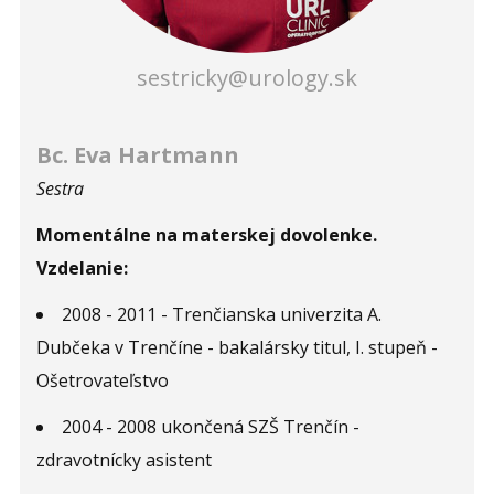
sestricky@urology.sk
Bc. Eva Hartmann
Sestra
Momentálne na materskej dovolenke.
Vzdelanie:
2008 - 2011 - Trenčianska univerzita A.
Dubčeka v Trenčíne - bakalársky titul, I. stupeň -
Ošetrovateľstvo
2004 - 2008 ukončená SZŠ Trenčín -
zdravotnícky asistent