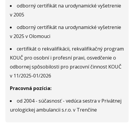
odborný certifikát na urodynamické vyšetrenie
v 2005
odborný certifikát na urodynamické vyšetrenie
v 2025 v Olomouci
certifikát o rekvalifikácii, rekvalifikačný program
KOUČ pro osobní i profesní praxi, osvedčenie o
odbornej spôsobilosti pro pracovní činnost KOUČ
v 11/2025-01/2026
Pracovná pozícia:
od 2004 - súčasnosť - vedúca sestra v Privátnej
urologickej ambulancii s.r.o. v Trenčíne