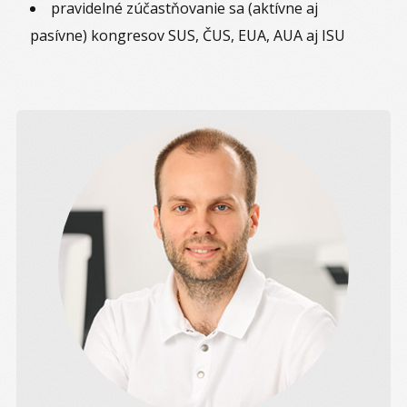
pravidelné zúčastňovanie sa (aktívne aj
pasívne) kongresov SUS, ČUS, EUA, AUA aj ISU