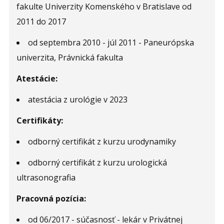
fakulte Univerzity Komenského v Bratislave od
2011 do 2017
od septembra 2010 - júl 2011 - Paneurópska
univerzita, Právnická fakulta
Atestácie:
atestácia z urológie v 2023
Certifikáty:
odborný certifikát z kurzu urodynamiky
odborný certifikát z kurzu urologická
ultrasonografia
Pracovná pozícia:
od 06/2017 - súčasnosť - lekár v Privátnej