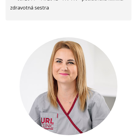
zdravotná sestra