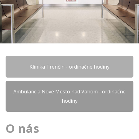
Klinika Trenčín - ordinačné hodiny
Ambulancia Nové Mesto nad Váhom - ordinačné
hodiny
O nás