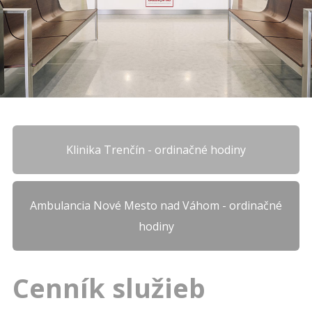
Klinika Trenčín - ordinačné hodiny
Ambulancia Nové Mesto nad Váhom - ordinačné
hodiny
Cenník služieb