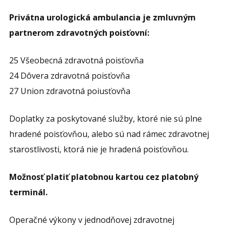
Privátna urologická ambulancia je zmluvným
partnerom zdravotných poisťovní:
25 Všeobecná zdravotná poisťovňa
24 Dôvera zdravotná poisťovňa
27 Union zdravotná poiusťovňa
Doplatky za poskytované služby, ktoré nie sú plne
hradené poisťovňou, alebo sú nad rámec zdravotnej
starostlivosti, ktorá nie je hradená poisťovňou.
Možnosť platiť platobnou kartou cez platobný
terminál.
Operačné výkony v jednodňovej zdravotnej