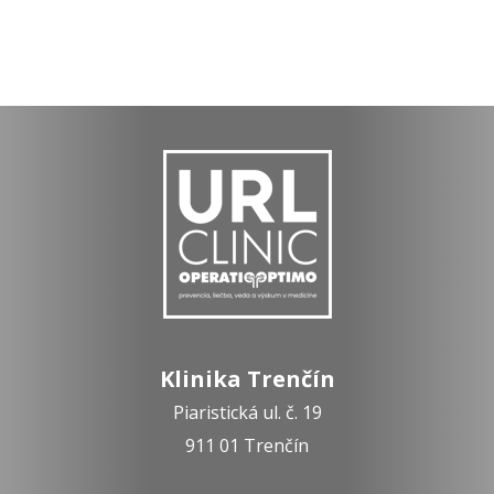
Klinika Trenčín
Piaristická ul. č. 19
911 01 Trenčín