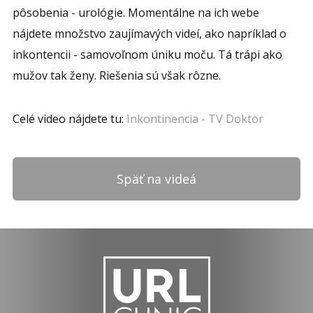
pôsobenia - urológie. Momentálne na ich webe
nájdete množstvo zaujímavých videí, ako napríklad o
inkontencii - samovoľnom úniku moču. Tá trápi ako
mužov tak ženy. Riešenia sú však rôzne.
Celé video nájdete tu:
Inkontinencia - TV Doktor
Späť na videá