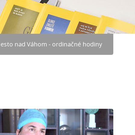
esto nad Váhom - ordinačné hodiny