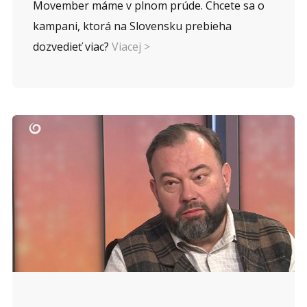
Movember máme v plnom prúde. Chcete sa o
kampani, ktorá na Slovensku prebieha
dozvedieť viac?
Viacej >