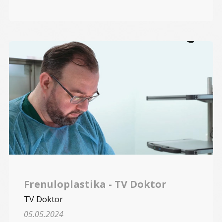
Frenuloplastika - TV Doktor
TV Doktor
05.05.2024