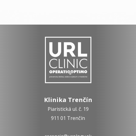
Klinika Trenčín
Piaristická ul. č. 19
911 01 Trenčín