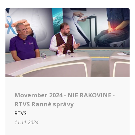
Movember 2024 - NIE RAKOVINE -
RTVS Ranné správy
RTVS
11.11.2024